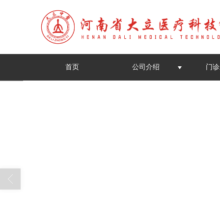
首页
公司介绍
门诊