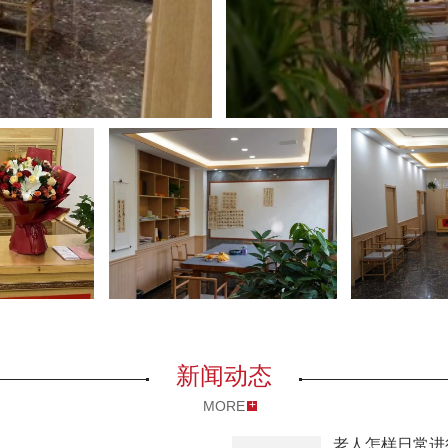
境
医疗环境
新闻动态
MORE
老人怎样日常进