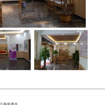
医疗环境
医疗环境
医疗环境
行身体养生