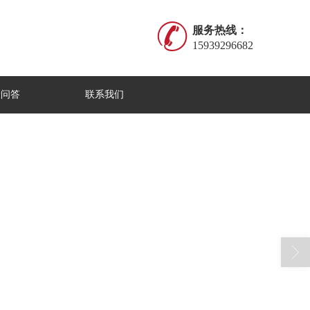
服务热线：
15939296682
康问答
联系我们