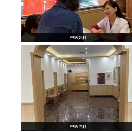
中医妇科
中医男科