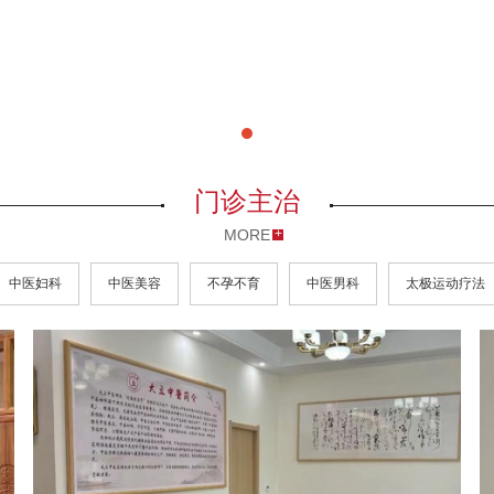
门诊主治
MORE
中医妇科
中医美容
不孕不育
中医男科
太极运动疗法