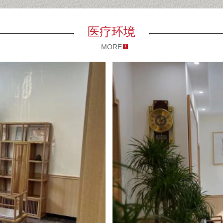
医疗环境
MORE